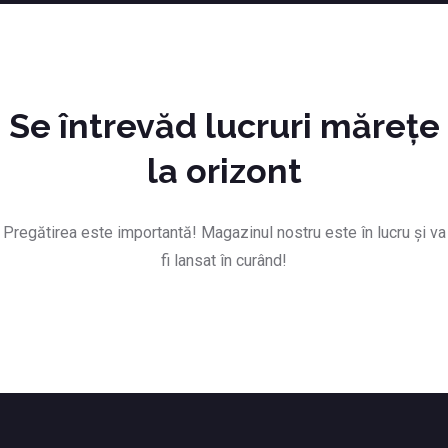
Se întrevăd lucruri mărețe
la orizont
Pregătirea este importantă! Magazinul nostru este în lucru și va
fi lansat în curând!