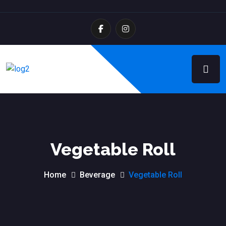
Vegetable Roll
Home
Beverage
Vegetable Roll