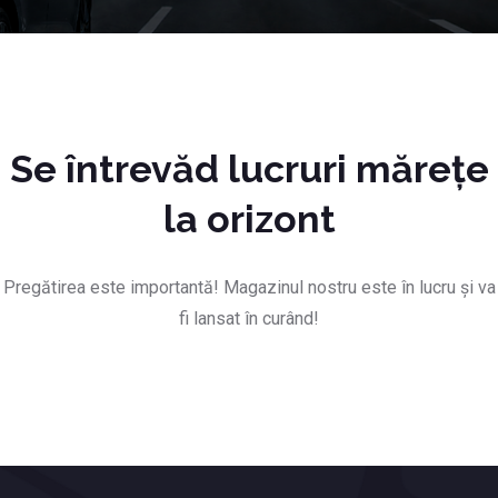
Se întrevăd lucruri mărețe
la orizont
Pregătirea este importantă! Magazinul nostru este în lucru și va
fi lansat în curând!