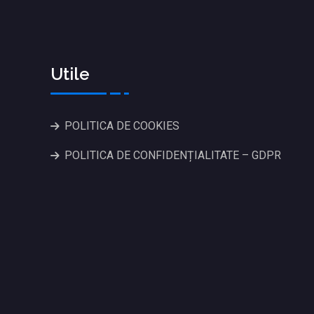
Utile
POLITICA DE COOKIES
POLITICA DE CONFIDENȚIALITATE – GDPR