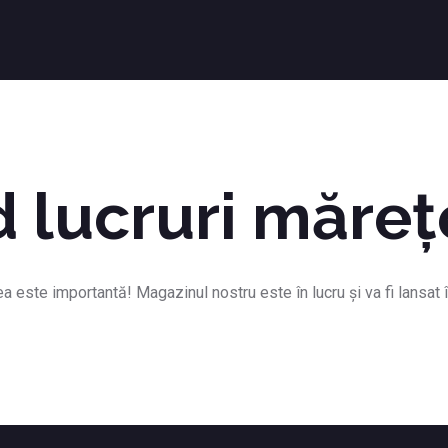
 lucruri măreț
a este importantă! Magazinul nostru este în lucru și va fi lansat 